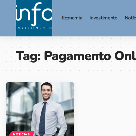
Economia
Investimento
Notíc
Tag:
Pagamento Onl
NOTÍCIAS