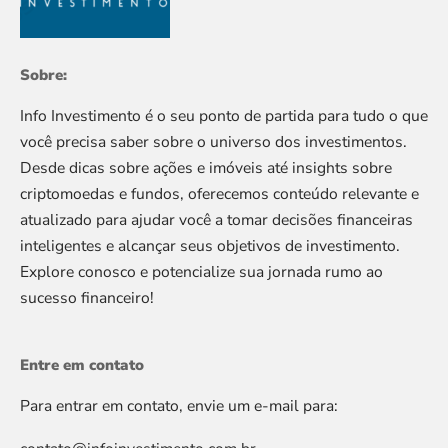
Sobre:
Info Investimento é o seu ponto de partida para tudo o que
você precisa saber sobre o universo dos investimentos.
Desde dicas sobre ações e imóveis até insights sobre
criptomoedas e fundos, oferecemos conteúdo relevante e
atualizado para ajudar você a tomar decisões financeiras
inteligentes e alcançar seus objetivos de investimento.
Explore conosco e potencialize sua jornada rumo ao
sucesso financeiro!
Entre em contato
Para entrar em contato, envie um e-mail para: