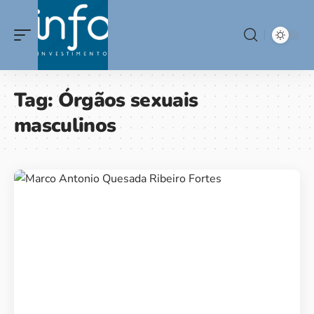
Tag:
Órgãos sexuais
masculinos