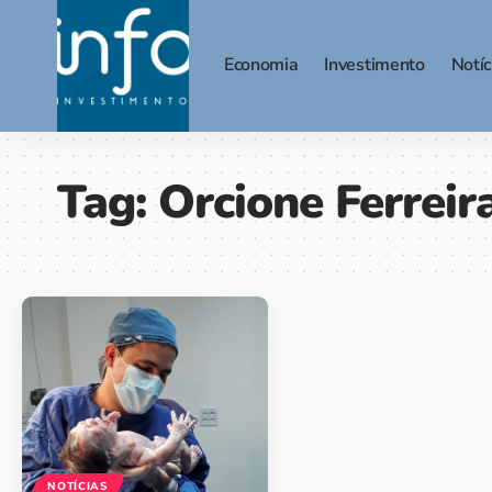
Economia
Investimento
Notíc
Tag:
Orcione Ferreir
NOTÍCIAS