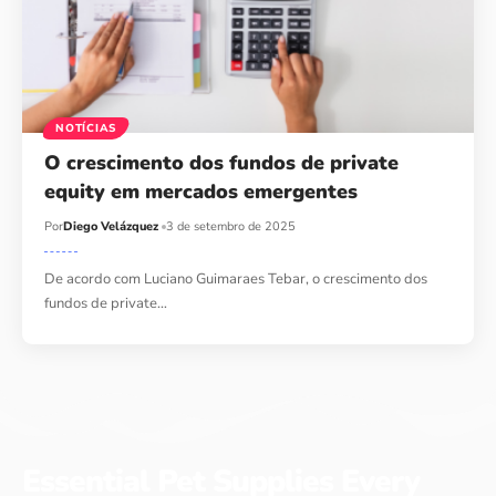
NOTÍCIAS
O crescimento dos fundos de private
equity em mercados emergentes
Por
Diego Velázquez
3 de setembro de 2025
De acordo com Luciano Guimaraes Tebar, o crescimento dos
fundos de private…
Essential Pet Supplies Every