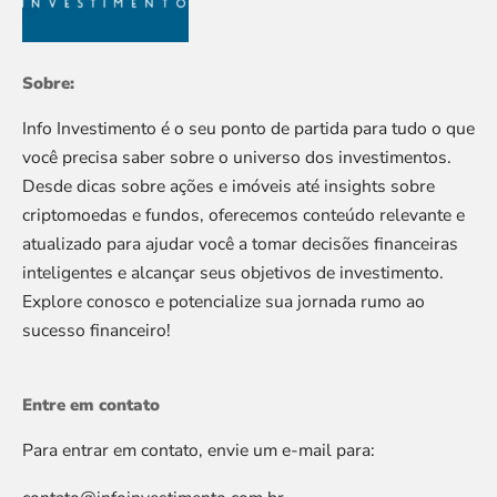
Sobre:
Info Investimento é o seu ponto de partida para tudo o que
você precisa saber sobre o universo dos investimentos.
Desde dicas sobre ações e imóveis até insights sobre
criptomoedas e fundos, oferecemos conteúdo relevante e
atualizado para ajudar você a tomar decisões financeiras
inteligentes e alcançar seus objetivos de investimento.
Explore conosco e potencialize sua jornada rumo ao
sucesso financeiro!
Entre em contato
Para entrar em contato, envie um e-mail para: