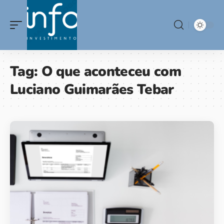
Tag:
O que aconteceu com
Luciano Guimarães Tebar