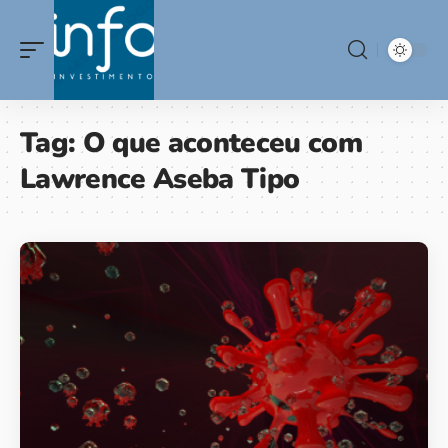
Tag:
O que aconteceu com
Lawrence Aseba Tipo