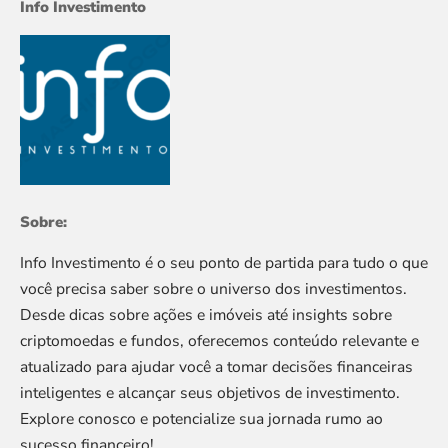
Info Investimento
Sobre:
Info Investimento é o seu ponto de partida para tudo o que
você precisa saber sobre o universo dos investimentos.
Desde dicas sobre ações e imóveis até insights sobre
criptomoedas e fundos, oferecemos conteúdo relevante e
atualizado para ajudar você a tomar decisões financeiras
inteligentes e alcançar seus objetivos de investimento.
Explore conosco e potencialize sua jornada rumo ao
sucesso financeiro!