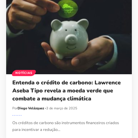
NOTÍCIAS
Entenda o crédito de carbono: Lawrence
Aseba Tipo revela a moeda verde que
combate a mudança climática
Por
Diego Velázquez
3 de março de 2025
Os créditos de carbono são instrumentos financeiros criados
para incentivar a redução…