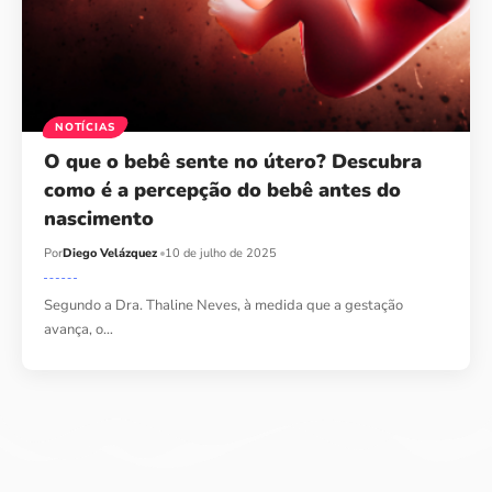
NOTÍCIAS
O que o bebê sente no útero? Descubra
como é a percepção do bebê antes do
nascimento
Por
Diego Velázquez
10 de julho de 2025
Segundo a Dra. Thaline Neves, à medida que a gestação
avança, o…