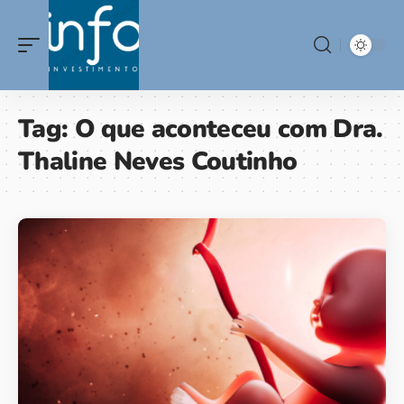
Tag:
O que aconteceu com Dra.
Thaline Neves Coutinho