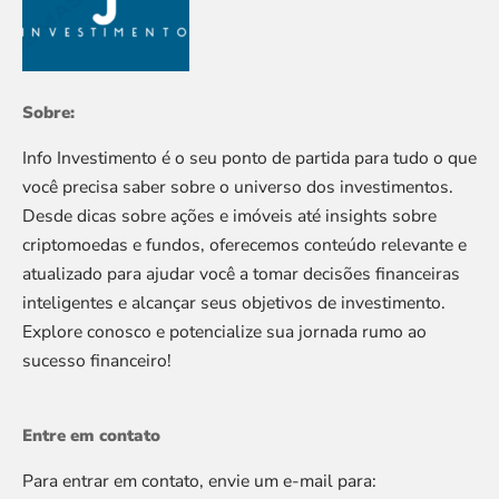
Sobre:
Info Investimento é o seu ponto de partida para tudo o que
você precisa saber sobre o universo dos investimentos.
Desde dicas sobre ações e imóveis até insights sobre
criptomoedas e fundos, oferecemos conteúdo relevante e
atualizado para ajudar você a tomar decisões financeiras
inteligentes e alcançar seus objetivos de investimento.
Explore conosco e potencialize sua jornada rumo ao
sucesso financeiro!
Entre em contato
Para entrar em contato, envie um e-mail para: