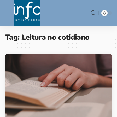
Tag:
Leitura no cotidiano