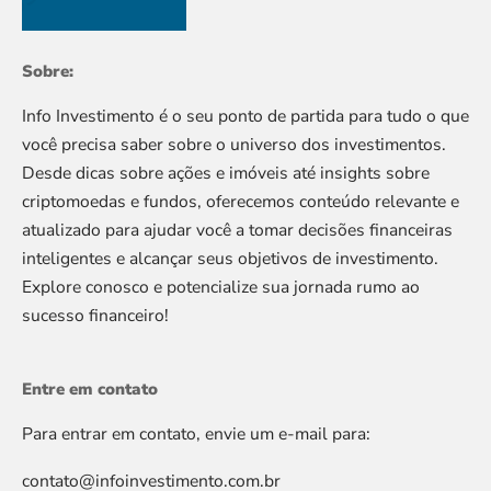
Sobre:
Info Investimento é o seu ponto de partida para tudo o que
você precisa saber sobre o universo dos investimentos.
Desde dicas sobre ações e imóveis até insights sobre
criptomoedas e fundos, oferecemos conteúdo relevante e
atualizado para ajudar você a tomar decisões financeiras
inteligentes e alcançar seus objetivos de investimento.
Explore conosco e potencialize sua jornada rumo ao
sucesso financeiro!
Entre em contato
Para entrar em contato, envie um e-mail para:
contato@infoinvestimento.com.br