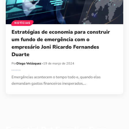
NOTÍCIAS
Estratégias de economia para construir
um fundo de emergência com o
empresário Joni Ricardo Fernandes
Duarte
Por
Diego Velázquez
19 de março de 2024
Emergências acontecem o tempo todo e, quando elas
demandam gastos financeiros inesperados,…