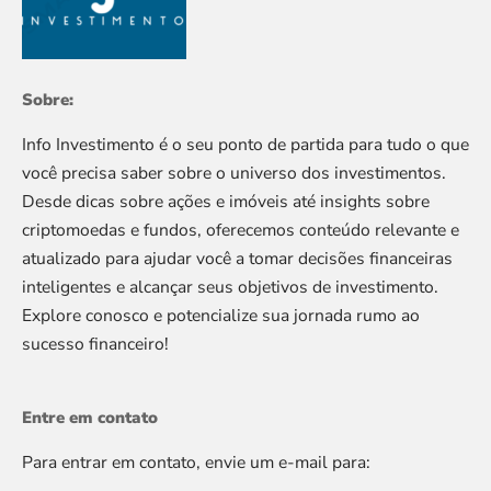
Sobre:
Info Investimento é o seu ponto de partida para tudo o que
você precisa saber sobre o universo dos investimentos.
Desde dicas sobre ações e imóveis até insights sobre
criptomoedas e fundos, oferecemos conteúdo relevante e
atualizado para ajudar você a tomar decisões financeiras
inteligentes e alcançar seus objetivos de investimento.
Explore conosco e potencialize sua jornada rumo ao
sucesso financeiro!
Entre em contato
Para entrar em contato, envie um e-mail para: