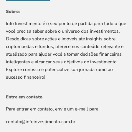
Sobre:
Info Investimento é o seu ponto de partida para tudo o que
você precisa saber sobre o universo dos investimentos.
Desde dicas sobre ações e imóveis até insights sobre
criptomoedas e fundos, oferecemos conteúdo relevante e
atualizado para ajudar você a tomar decisões financeiras
inteligentes e alcançar seus objetivos de investimento.
Explore conosco e potencialize sua jornada rumo ao
sucesso financeiro!
Entre em contato
Para entrar em contato, envie um e-mail para:
contato@infoinvestimento.com.br