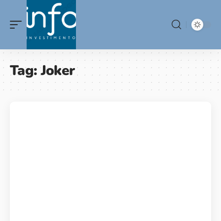
Tag:
Joker