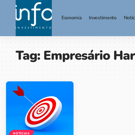
Economia
Investimento
Notíc
Tag:
Empresário Har
NOTÍCIAS