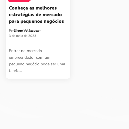
Conheça as melhores
estratégias de mercado
para pequenos negócios
Por
Diego Velázquez
3 de maio de 2023
Entrar no mercado
empreendedor com um
pequeno negócio pode ser uma
tarefa…