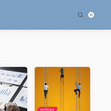
NOTÍCIAS