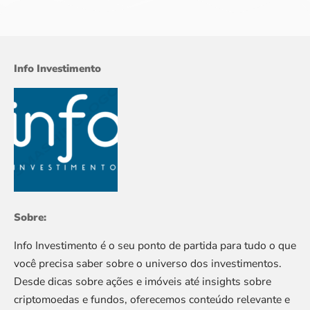
Info Investimento
Sobre:
Info Investimento é o seu ponto de partida para tudo o que
você precisa saber sobre o universo dos investimentos.
Desde dicas sobre ações e imóveis até insights sobre
criptomoedas e fundos, oferecemos conteúdo relevante e