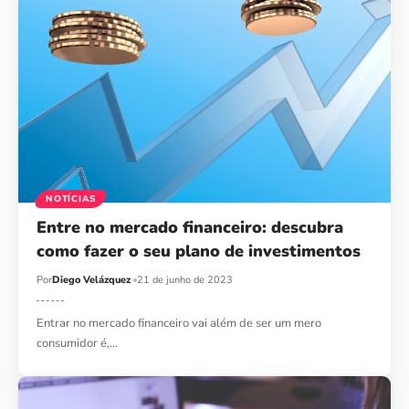
NOTÍCIAS
Entre no mercado financeiro: descubra
como fazer o seu plano de investimentos
Por
Diego Velázquez
21 de junho de 2023
Entrar no mercado financeiro vai além de ser um mero
consumidor é,…