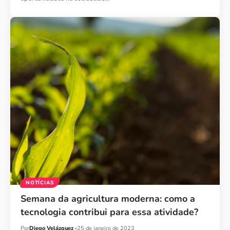
NOTÍCIAS
Semana da agricultura moderna: como a
tecnologia contribui para essa atividade?
Por
Diego Velázquez
25 de janeiro de 2023