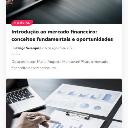
NOTÍCIAS
Introdução ao mercado financeiro:
conceitos fundamentais e oportunidades
Por
Diego Velázquez
16 de agosto de 2023
De acordo com Maria Augusta Mantovani Piran, o mercado
financeiro desempenha um…