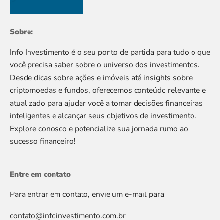
Sobre:
Info Investimento é o seu ponto de partida para tudo o que
você precisa saber sobre o universo dos investimentos.
Desde dicas sobre ações e imóveis até insights sobre
criptomoedas e fundos, oferecemos conteúdo relevante e
atualizado para ajudar você a tomar decisões financeiras
inteligentes e alcançar seus objetivos de investimento.
Explore conosco e potencialize sua jornada rumo ao
sucesso financeiro!
Entre em contato
Para entrar em contato, envie um e-mail para:
contato@infoinvestimento.com.br