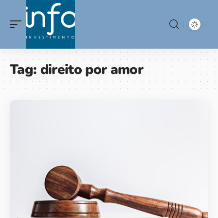
Tag:
direito por amor