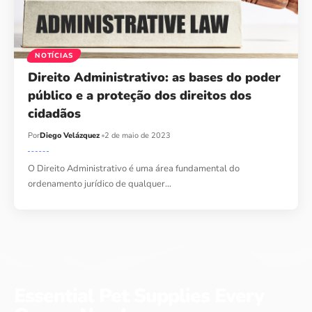
NOTÍCIAS
Direito Administrativo: as bases do poder
público e a proteção dos direitos dos
cidadãos
Por
Diego Velázquez
2 de maio de 2023
O Direito Administrativo é uma área fundamental do
ordenamento jurídico de qualquer…
Essential Pet Supplies Every