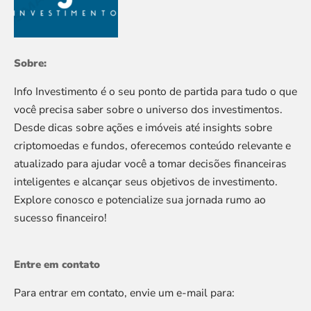
Sobre:
Info Investimento é o seu ponto de partida para tudo o que
você precisa saber sobre o universo dos investimentos.
Desde dicas sobre ações e imóveis até insights sobre
criptomoedas e fundos, oferecemos conteúdo relevante e
atualizado para ajudar você a tomar decisões financeiras
inteligentes e alcançar seus objetivos de investimento.
Explore conosco e potencialize sua jornada rumo ao
sucesso financeiro!
Entre em contato
Para entrar em contato, envie um e-mail para: