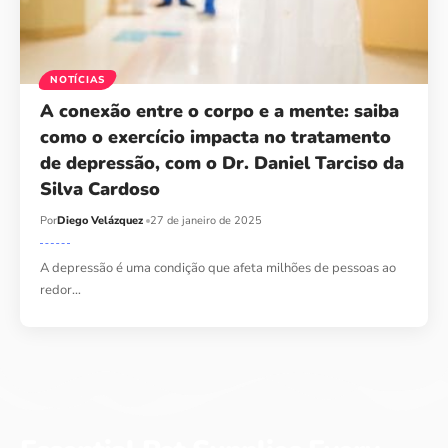
NOTÍCIAS
A conexão entre o corpo e a mente: saiba
como o exercício impacta no tratamento
de depressão, com o Dr. Daniel Tarciso da
Silva Cardoso
Por
Diego Velázquez
27 de janeiro de 2025
A depressão é uma condição que afeta milhões de pessoas ao
redor…