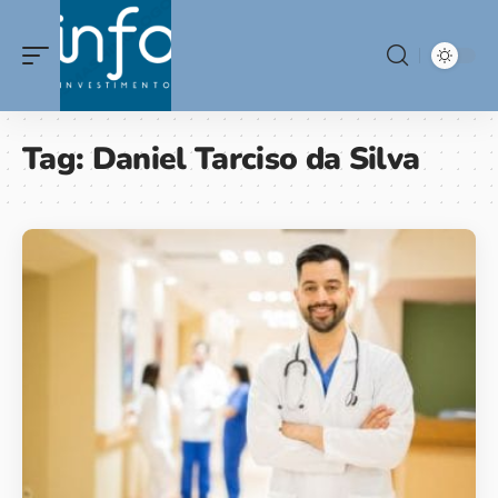
Tag:
Daniel Tarciso da Silva