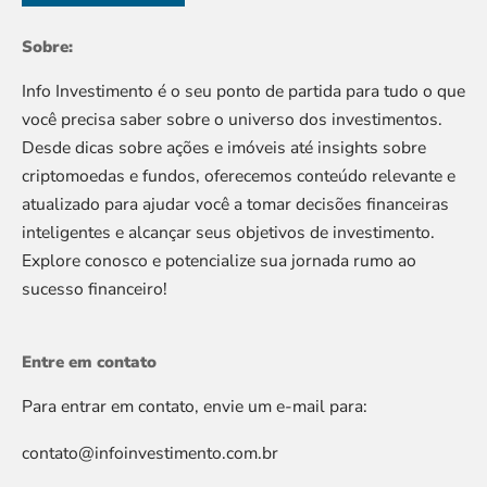
Sobre:
Info Investimento é o seu ponto de partida para tudo o que
você precisa saber sobre o universo dos investimentos.
Desde dicas sobre ações e imóveis até insights sobre
criptomoedas e fundos, oferecemos conteúdo relevante e
atualizado para ajudar você a tomar decisões financeiras
inteligentes e alcançar seus objetivos de investimento.
Explore conosco e potencialize sua jornada rumo ao
sucesso financeiro!
Entre em contato
Para entrar em contato, envie um e-mail para:
contato@infoinvestimento.com.br