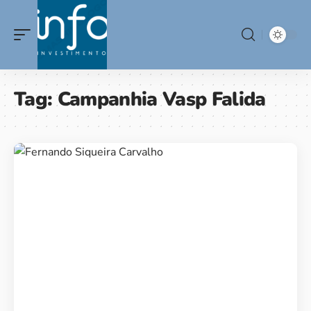
Tag:
Campanhia Vasp Falida