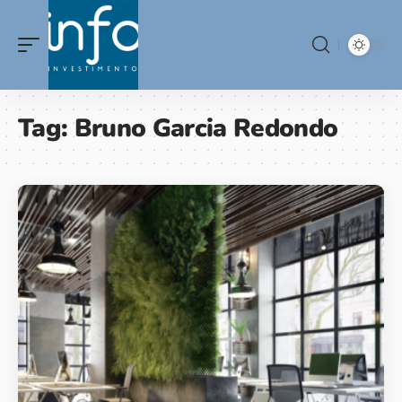
Tag:
Bruno Garcia Redondo