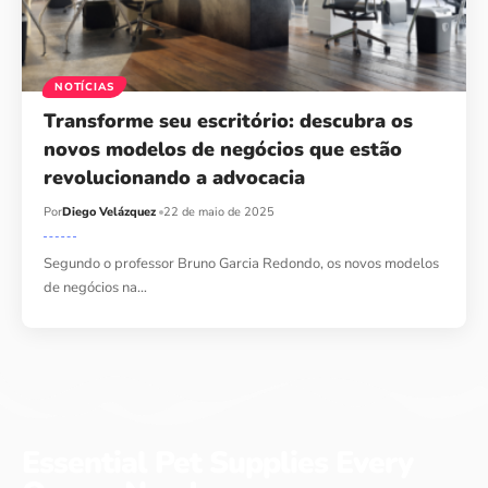
NOTÍCIAS
Transforme seu escritório: descubra os
novos modelos de negócios que estão
revolucionando a advocacia
Por
Diego Velázquez
22 de maio de 2025
Segundo o professor Bruno Garcia Redondo, os novos modelos
de negócios na…
Essential Pet Supplies Every