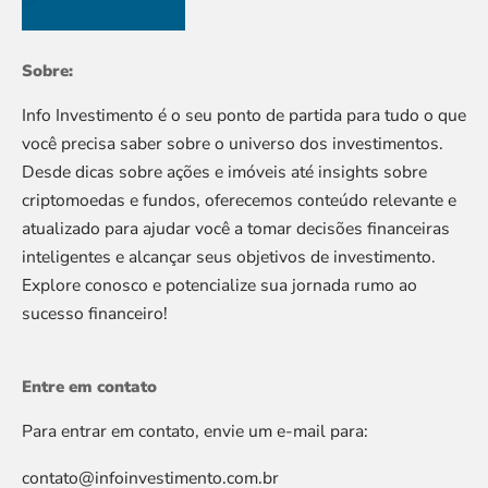
Sobre:
Info Investimento é o seu ponto de partida para tudo o que
você precisa saber sobre o universo dos investimentos.
Desde dicas sobre ações e imóveis até insights sobre
criptomoedas e fundos, oferecemos conteúdo relevante e
atualizado para ajudar você a tomar decisões financeiras
inteligentes e alcançar seus objetivos de investimento.
Explore conosco e potencialize sua jornada rumo ao
sucesso financeiro!
Entre em contato
Para entrar em contato, envie um e-mail para:
contato@infoinvestimento.com.br