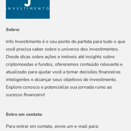
Sobre:
Info Investimento é o seu ponto de partida para tudo o que
você precisa saber sobre o universo dos investimentos.
Desde dicas sobre ações e imóveis até insights sobre
criptomoedas e fundos, oferecemos conteúdo relevante e
atualizado para ajudar você a tomar decisões financeiras
inteligentes e alcançar seus objetivos de investimento.
Explore conosco e potencialize sua jornada rumo ao
sucesso financeiro!
Entre em contato
Para entrar em contato, envie um e-mail para: