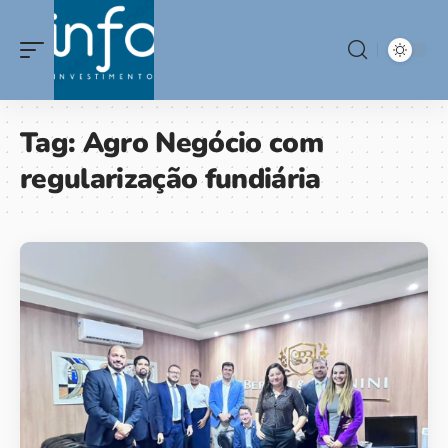
Tag:
Agro Negócio com
regularização fundiária