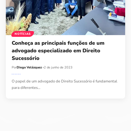
NOTÍCIAS
Conheça as principais funções de um
advogado especializado em Direito
Sucessório
Por
Diego Velázquez
2 de junho de 2023
O papel de um advogado de Direito Sucessório é fundamental
para diferentes…