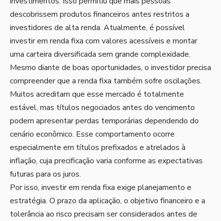
investimentos. Isso permitiu que mais pessoas
descobrissem produtos financeiros antes restritos a
investidores de alta renda. Atualmente, é possível
investir em renda fixa com valores acessíveis e montar
uma carteira diversificada sem grande complexidade.
Mesmo diante de boas oportunidades, o investidor precisa
compreender que a renda fixa também sofre oscilações.
Muitos acreditam que esse mercado é totalmente
estável, mas títulos negociados antes do vencimento
podem apresentar perdas temporárias dependendo do
cenário econômico. Esse comportamento ocorre
especialmente em títulos prefixados e atrelados à
inflação, cuja precificação varia conforme as expectativas
futuras para os juros.
Por isso, investir em renda fixa exige planejamento e
estratégia. O prazo da aplicação, o objetivo financeiro e a
tolerância ao risco precisam ser considerados antes de