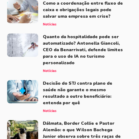
Como a coordenação entre fluxo de
caixa e obrigações legais pode
salvar uma empresa em crise?
Notícias
Quanto da hospitalidade pode ser
automatizado? Antonella Giancoli,
CEO da Benarrivati, defende limites
para o uso de IA no turismo
personalizado
Notícias
Decisão do STJ contra plano de
saúde não garante o mesmo
resultado a outro beneficiário:
entenda por quê
Notícias
Dálmata, Border Collie e Pastor
Alemão: o que Wilson Bachega
Junior observa sobre três raças de