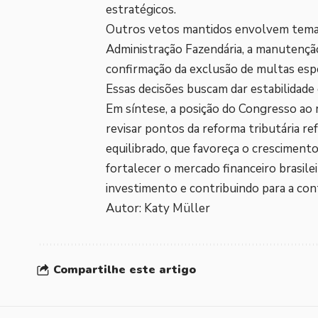
estratégicos.
Outros vetos mantidos envolvem temas 
Administração Fazendária, a manutenção
confirmação da exclusão de multas espe
Essas decisões buscam dar estabilidade 
Em síntese, a posição do Congresso ao 
revisar pontos da reforma tributária 
equilibrado, que favoreça o crescimento
fortalecer o mercado financeiro brasilei
investimento e contribuindo para a con
Autor: Katy Müller
Compartilhe este artigo