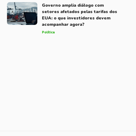
Governo amplia diálogo com
setores afetados pelas tarifas dos
EUA: o que investidores devem
acompanhar agora?
Política