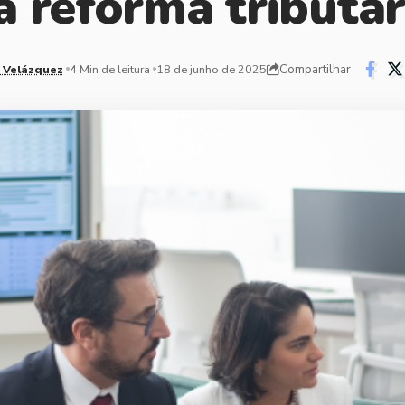
a reforma tributár
Compartilhar
 Velázquez
4 Min de leitura
18 de junho de 2025