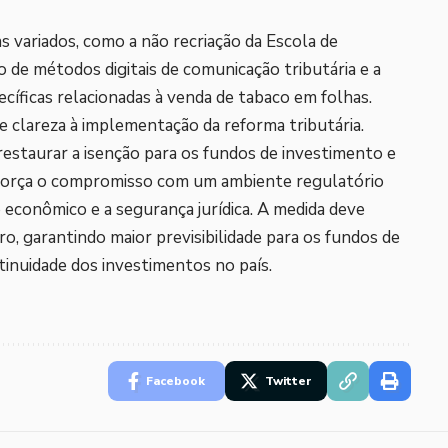
variados, como a não recriação da Escola de
 de métodos digitais de comunicação tributária e a
cíficas relacionadas à venda de tabaco em folhas.
e clareza à implementação da reforma tributária.
restaurar a isenção para os fundos de investimento e
reforça o compromisso com um ambiente regulatório
 econômico e a segurança jurídica. A medida deve
ro, garantindo maior previsibilidade para os fundos de
tinuidade dos investimentos no país.
Facebook
Twitter