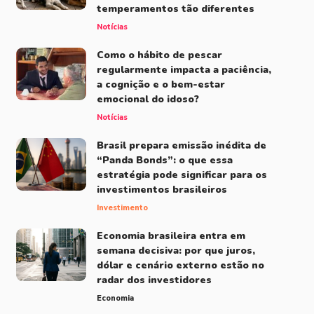
temperamentos tão diferentes
Notícias
Como o hábito de pescar
regularmente impacta a paciência,
a cognição e o bem-estar
emocional do idoso?
Notícias
Brasil prepara emissão inédita de
“Panda Bonds”: o que essa
estratégia pode significar para os
investimentos brasileiros
Investimento
Economia brasileira entra em
semana decisiva: por que juros,
dólar e cenário externo estão no
radar dos investidores
Economia