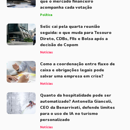
que o mercado financeiro
acompanha cada votação
Política
Selic cai pela quarta reunião
seguida: o que muda para Tesouro
Direto, CDBs, FIIs e Bolsa após a
decisão do Copom
Notícias
Como a coordenação entre fluxo de
caixa e obrigações legais pode
salvar uma empresa em crise?
Notícias
Quanto da hospitalidade pode ser
automatizado? Antonella Giancoli,
CEO da Benarrivati, defende limites
para o uso de IA no turismo
personalizado
Notícias