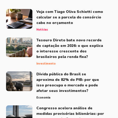
Veja com Tiago Oliva Schietti como
calcular se a parcela do consórcio
cabe no orçamento
Notícias
Tesouro Direto bate novo recorde
de captação em 2026: o que explica
o interesse crescente dos
brasileiros pela renda fixa?
Investimento
Dívida pública do Brasil se
aproxima de 82% do PIB: por que
isso preocupa o mercado e pode
afetar seus investimentos?
Economia
Congresso acelera análise de
medidas provisórias bilionárias: por