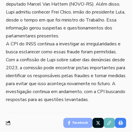
deputado Marcel Van Hattem (NOVO-RS). Além disso,
Lupi admitiu conhecer Frei Chico, irmão do presidente Lula,
desde o tempo em que foi ministro do Trabalho. Essa
informação gerou suspeitas e questionamentos dos
parlamentares presentes.
A CPI do INSS continua a investigar as irregularidades e
busca esclarecer como essas fraude foram permitidas.
Com a confissão de Lupi sobre saber das denúncias desde
2023, a comissão pode encontrar pistas importantes para
identificar os responsáveis pelas fraudes e tomar medidas
para evitar que isso aconteça novamente no futuro. A
investigação continua em andamento, com a CPI buscando
respostas para as questões levantadas.
Facebook