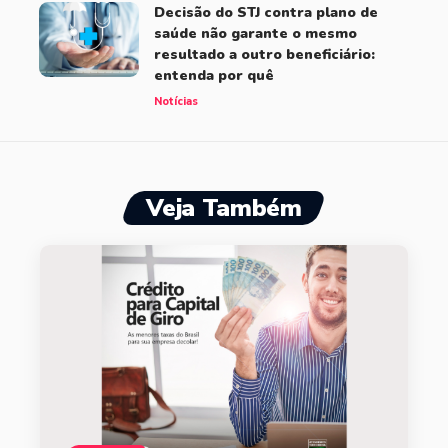
Decisão do STJ contra plano de
saúde não garante o mesmo
resultado a outro beneficiário:
entenda por quê
Notícias
Veja Também