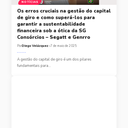
NOTÍCIAS
Os erros cruciais na gestão do capital
de giro e como superá-los para
garantir a sustentabilidade
financeira sob a ótica da SG
Consórcios – Segatt e Genrro
Por
Diego Velázquez
7 de maio de 2025
A gestão do capital de giro é um dos pilares
fundamentais para…