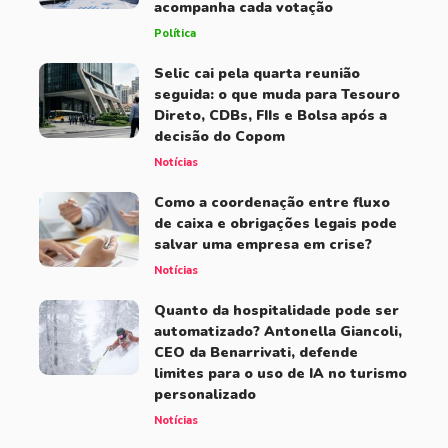
acompanha cada votação
Política
Selic cai pela quarta reunião
seguida: o que muda para Tesouro
Direto, CDBs, FIIs e Bolsa após a
decisão do Copom
Notícias
Como a coordenação entre fluxo
de caixa e obrigações legais pode
salvar uma empresa em crise?
Notícias
Quanto da hospitalidade pode ser
automatizado? Antonella Giancoli,
CEO da Benarrivati, defende
limites para o uso de IA no turismo
personalizado
Notícias