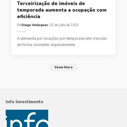
Terceirização de imóveis de
temporada aumenta a ocupação com
eficiência
Por
Diego Velázquez
31 de julho de 2025
A demanda por locações por temporada tem crescido
de forma constante, especialmente…
Show More
Info Investimento