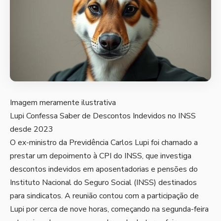
Imagem meramente ilustrativa
Lupi Confessa Saber de Descontos Indevidos no INSS
desde 2023
O ex-ministro da Previdência Carlos Lupi foi chamado a
prestar um depoimento à CPI do INSS, que investiga
descontos indevidos em aposentadorias e pensões do
Instituto Nacional do Seguro Social (INSS) destinados
para sindicatos. A reunião contou com a participação de
Lupi por cerca de nove horas, começando na segunda-feira