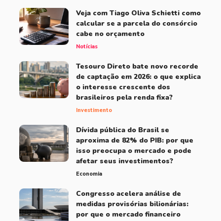
Veja com Tiago Oliva Schietti como
calcular se a parcela do consórcio
cabe no orçamento
Notícias
Tesouro Direto bate novo recorde
de captação em 2026: o que explica
o interesse crescente dos
brasileiros pela renda fixa?
Investimento
Dívida pública do Brasil se
aproxima de 82% do PIB: por que
isso preocupa o mercado e pode
afetar seus investimentos?
Economia
Congresso acelera análise de
medidas provisórias bilionárias:
por que o mercado financeiro