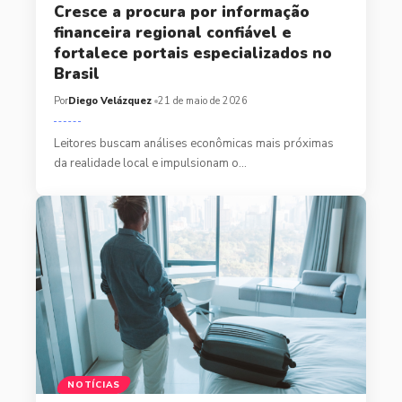
Cresce a procura por informação
financeira regional confiável e
fortalece portais especializados no
Brasil
Por
Diego Velázquez
21 de maio de 2026
Leitores buscam análises econômicas mais próximas
da realidade local e impulsionam o…
NOTÍCIAS