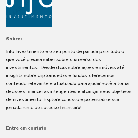
Sobre:
Info Investimento é o seu ponto de partida para tudo o
que você precisa saber sobre o universo dos
investimentos. Desde dicas sobre ações e imóveis até
insights sobre criptomoedas e fundos, oferecemos
conteúdo relevante e atualizado para ajudar você a tomar
decisões financeiras inteligentes e alcançar seus objetivos
de investimento. Explore conosco e potencialize sua
jornada rumo ao sucesso financeiro!
Entre em contato