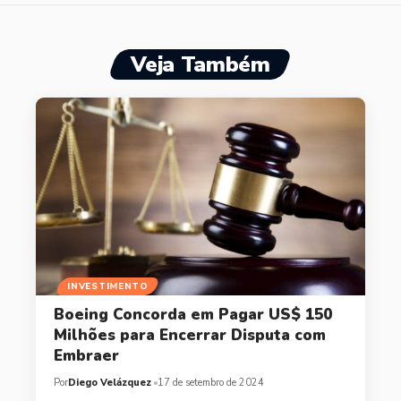
Veja Também
INVESTIMENTO
Boeing Concorda em Pagar US$ 150
Milhões para Encerrar Disputa com
Embraer
Por
Diego Velázquez
17 de setembro de 2024