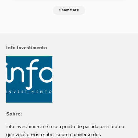
Show More
Info Investimento
Sobre:
Info Investimento é o seu ponto de partida para tudo o
que você precisa saber sobre o universo dos