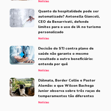
Notícias
Quanto da hospitalidade pode ser
automatizado? Antonella Giancoli,
CEO da Benarrivati, defende
limites para o uso de IA no turismo
personalizado
Notícias
Decisão do STJ contra plano de
saúde não garante o mesmo
resultado a outro beneficiário:
entenda por quê
Notícias
Dálmata, Border Collie e Pastor
Alemão: o que Wilson Bachega
Junior observa sobre três raças de
temperamentos tão diferentes
Notícias