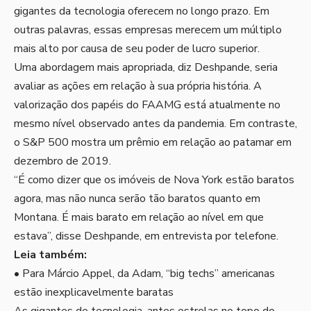
gigantes da tecnologia oferecem no longo prazo. Em
outras palavras, essas empresas merecem um múltiplo
mais alto por causa de seu poder de lucro superior.
Uma abordagem mais apropriada, diz Deshpande, seria
avaliar as ações em relação à sua própria história. A
valorização dos papéis do FAAMG está atualmente no
mesmo nível observado antes da pandemia. Em contraste,
o S&P 500 mostra um prêmio em relação ao patamar em
dezembro de 2019.
“É como dizer que os imóveis de Nova York estão baratos
agora, mas não nunca serão tão baratos quanto em
Montana. É mais barato em relação ao nível em que
estava”, disse Deshpande, em entrevista por telefone.
Leia também:
•
Para Márcio Appel, da Adam, “big techs” americanas
estão inexplicavelmente baratas