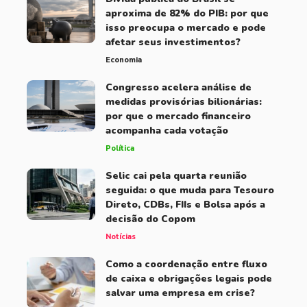
aproxima de 82% do PIB: por que
isso preocupa o mercado e pode
afetar seus investimentos?
Economia
Congresso acelera análise de
medidas provisórias bilionárias:
por que o mercado financeiro
acompanha cada votação
Política
Selic cai pela quarta reunião
seguida: o que muda para Tesouro
Direto, CDBs, FIIs e Bolsa após a
decisão do Copom
Notícias
Como a coordenação entre fluxo
de caixa e obrigações legais pode
salvar uma empresa em crise?