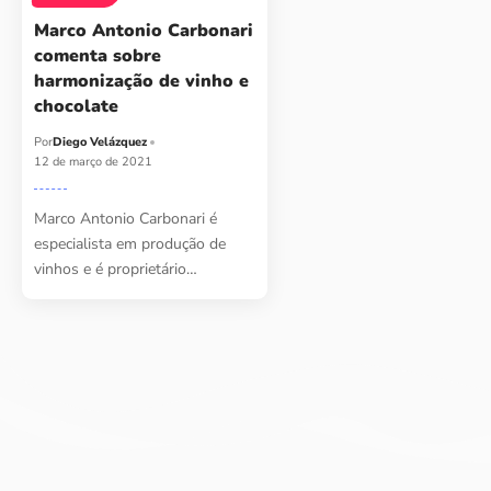
Marco Antonio Carbonari
comenta sobre
harmonização de vinho e
chocolate
Por
Diego Velázquez
12 de março de 2021
Marco Antonio Carbonari é
especialista em produção de
vinhos e é proprietário…