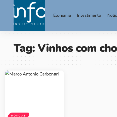
Economia
Investimento
Notíc
Tag:
Vinhos com cho
NOTÍCIAS