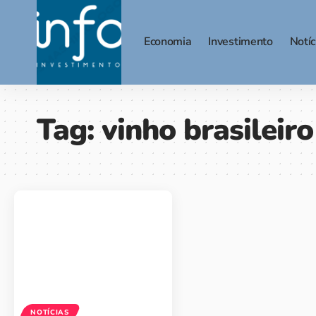
Economia
Investimento
Notíc
Tag:
vinho brasileiro
NOTÍCIAS