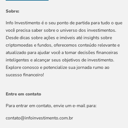
Sobre:
Info Investimento é o seu ponto de partida para tudo o que
você precisa saber sobre o universo dos investimentos.
Desde dicas sobre ações e imóveis até insights sobre
criptomoedas e fundos, oferecemos conteúdo relevante e
atualizado para ajudar você a tomar decisões financeiras
inteligentes e alcançar seus objetivos de investimento.
Explore conosco e potencialize sua jornada rumo ao
sucesso financeiro!
Entre em contato
Para entrar em contato, envie um e-mail para:
contato@infoinvestimento.com.br