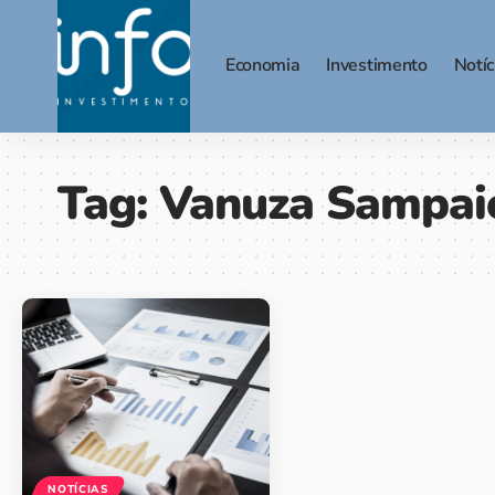
Economia
Investimento
Notíc
Tag:
Vanuza Sampai
NOTÍCIAS