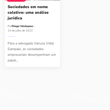
Sociedades em nome
coletivo: uma análise
jurídica
Por
Diego Velázquez
14 de julho de 2023
Para a advogada Vanuza Vidal
Sampaio, as sociedades
empresariais desempenham um
papel…