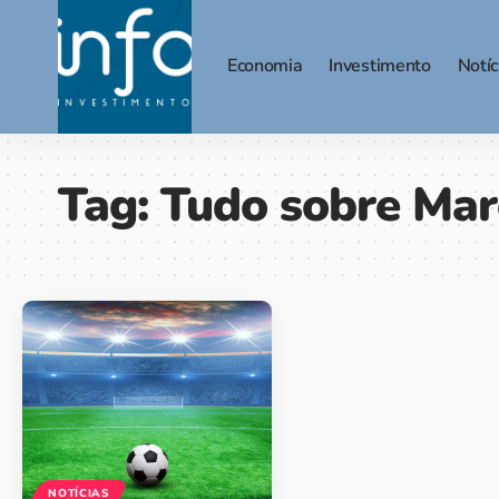
Economia
Investimento
Notíc
Tag:
Tudo sobre Mar
NOTÍCIAS