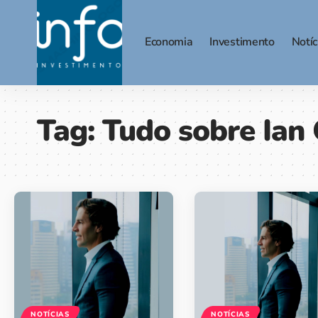
Economia
Investimento
Notíc
Tag:
Tudo sobre Ian
NOTÍCIAS
NOTÍCIAS