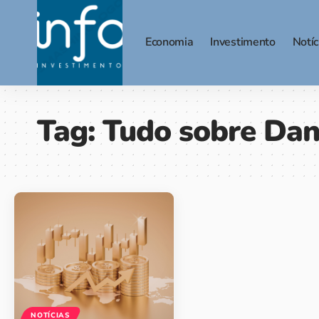
Economia
Investimento
Notíc
Tag:
Tudo sobre Dan
NOTÍCIAS