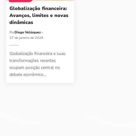
Globalização financeira:
Avanços, limites e novas
dinâmicas
Por
Diego Velázquez
27 de janeiro de 2026
Globalização financeira e suas
transformações recentes
ocupam posição central no
debate econômico…