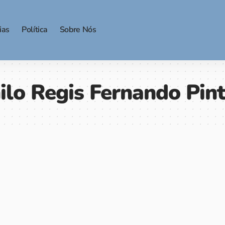
ias
Política
Sobre Nós
ilo Regis Fernando Pin