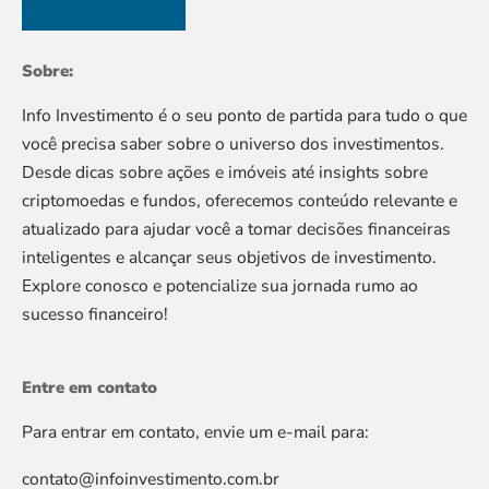
Sobre:
Info Investimento é o seu ponto de partida para tudo o que
você precisa saber sobre o universo dos investimentos.
Desde dicas sobre ações e imóveis até insights sobre
criptomoedas e fundos, oferecemos conteúdo relevante e
atualizado para ajudar você a tomar decisões financeiras
inteligentes e alcançar seus objetivos de investimento.
Explore conosco e potencialize sua jornada rumo ao
sucesso financeiro!
Entre em contato
Para entrar em contato, envie um e-mail para:
contato@infoinvestimento.com.br