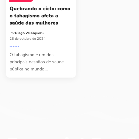
Quebrando o ciclo: como
o tabagismo afeta a
saúde das mulheres
Por
Diego Velázquez
28 de outubro de 2024
O tabagismo é um dos
principais desafios de saúde
pública no mundo,…