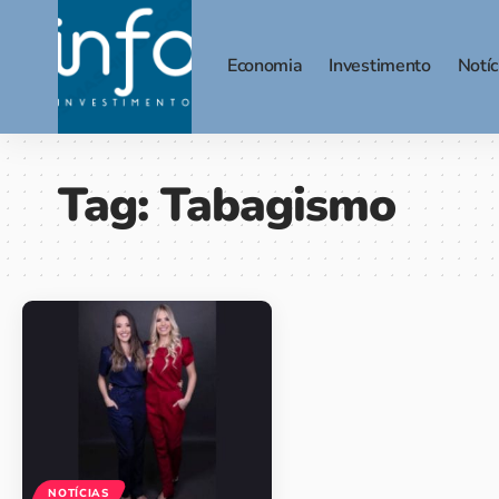
Economia
Investimento
Notíc
Tag:
Tabagismo
NOTÍCIAS