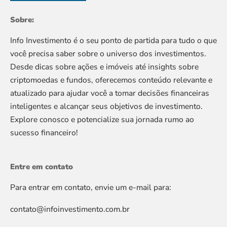
Sobre:
Info Investimento é o seu ponto de partida para tudo o que
você precisa saber sobre o universo dos investimentos.
Desde dicas sobre ações e imóveis até insights sobre
criptomoedas e fundos, oferecemos conteúdo relevante e
atualizado para ajudar você a tomar decisões financeiras
inteligentes e alcançar seus objetivos de investimento.
Explore conosco e potencialize sua jornada rumo ao
sucesso financeiro!
Entre em contato
Para entrar em contato, envie um e-mail para:
contato@infoinvestimento.com.br