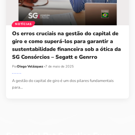
NOTÍCIAS
Os erros cruciais na gestão do capital de
giro e como superá-los para garantir a
sustentabilidade financeira sob a ótica da
SG Consórcios – Segatt e Genrro
Por
Diego Velázquez
7 de maio de 2025
A gestão do capital de giro é um dos pilares fundamentais
para…