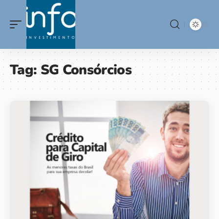
Tag:
SG Consórcios