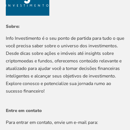
Sobre:
Info Investimento é o seu ponto de partida para tudo o que
você precisa saber sobre o universo dos investimentos.
Desde dicas sobre ações e imóveis até insights sobre
criptomoedas e fundos, oferecemos conteúdo relevante e
atualizado para ajudar você a tomar decisões financeiras
inteligentes e alcançar seus objetivos de investimento.
Explore conosco e potencialize sua jornada rumo ao
sucesso financeiro!
Entre em contato
Para entrar em contato, envie um e-mail para: