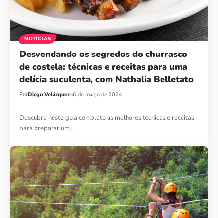
NOTÍCIAS
Desvendando os segredos do churrasco
de costela: técnicas e receitas para uma
delícia suculenta, com Nathalia Belletato
Por
Diego Velázquez
6 de março de 2024
Descubra neste guia completo as melhores técnicas e receitas
para preparar um…