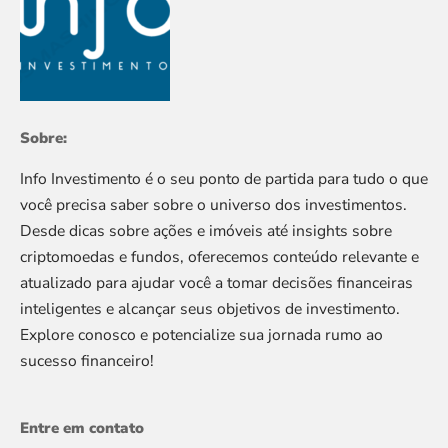
Sobre:
Info Investimento é o seu ponto de partida para tudo o que
você precisa saber sobre o universo dos investimentos.
Desde dicas sobre ações e imóveis até insights sobre
criptomoedas e fundos, oferecemos conteúdo relevante e
atualizado para ajudar você a tomar decisões financeiras
inteligentes e alcançar seus objetivos de investimento.
Explore conosco e potencialize sua jornada rumo ao
sucesso financeiro!
Entre em contato