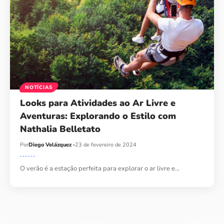
NOTÍCIAS
Looks para Atividades ao Ar Livre e
Aventuras: Explorando o Estilo com
Nathalia Belletato
Por
Diego Velázquez
23 de fevereiro de 2024
O verão é a estação perfeita para explorar o ar livre e…