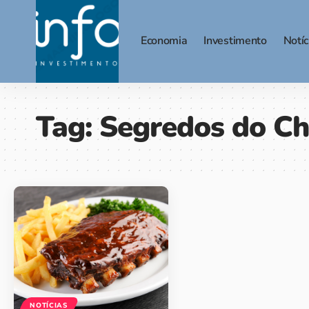
Economia
Investimento
Notíc
Tag:
Segredos do Ch
NOTÍCIAS