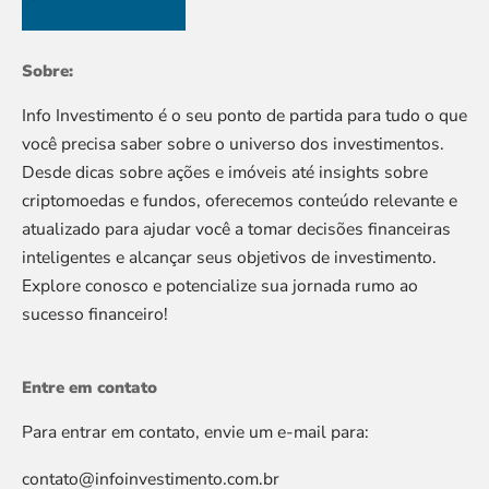
Sobre:
Info Investimento é o seu ponto de partida para tudo o que
você precisa saber sobre o universo dos investimentos.
Desde dicas sobre ações e imóveis até insights sobre
criptomoedas e fundos, oferecemos conteúdo relevante e
atualizado para ajudar você a tomar decisões financeiras
inteligentes e alcançar seus objetivos de investimento.
Explore conosco e potencialize sua jornada rumo ao
sucesso financeiro!
Entre em contato
Para entrar em contato, envie um e-mail para:
contato@infoinvestimento.com.br