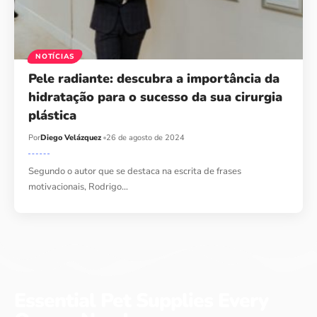
NOTÍCIAS
Pele radiante: descubra a importância da
hidratação para o sucesso da sua cirurgia
plástica
Por
Diego Velázquez
26 de agosto de 2024
Segundo o autor que se destaca na escrita de frases
motivacionais, Rodrigo…
Essential Pet Supplies Every