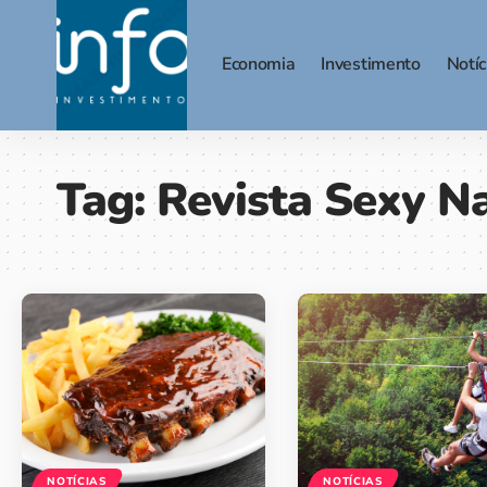
Economia
Investimento
Notíc
Tag:
Revista Sexy Na
NOTÍCIAS
NOTÍCIAS