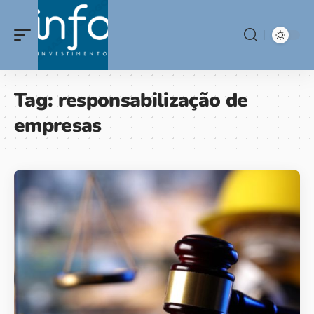
Tag:
responsabilização de
empresas