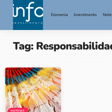
Economia
Investimento
Notíc
Tag:
Responsabilida
NOTÍCIAS