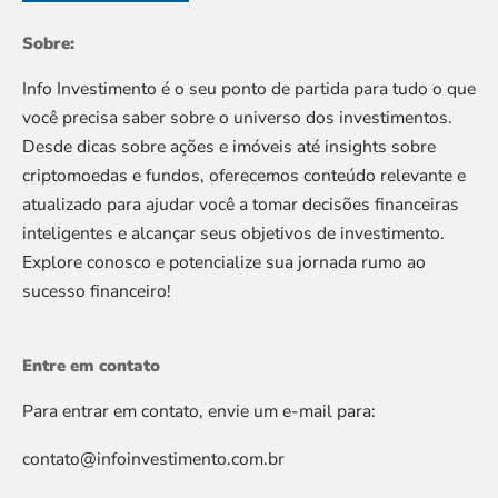
Sobre:
Info Investimento é o seu ponto de partida para tudo o que
você precisa saber sobre o universo dos investimentos.
Desde dicas sobre ações e imóveis até insights sobre
criptomoedas e fundos, oferecemos conteúdo relevante e
atualizado para ajudar você a tomar decisões financeiras
inteligentes e alcançar seus objetivos de investimento.
Explore conosco e potencialize sua jornada rumo ao
sucesso financeiro!
Entre em contato
Para entrar em contato, envie um e-mail para:
contato@infoinvestimento.com.br