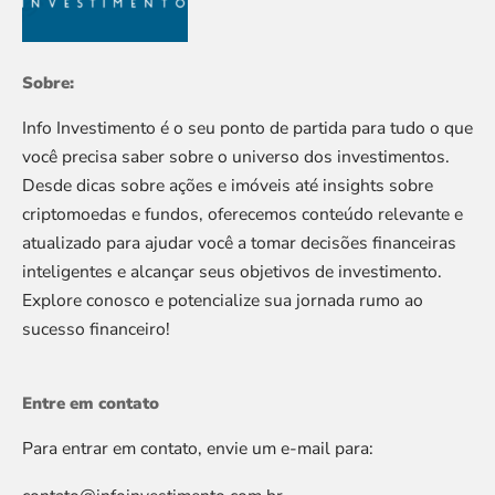
Sobre:
Info Investimento é o seu ponto de partida para tudo o que
você precisa saber sobre o universo dos investimentos.
Desde dicas sobre ações e imóveis até insights sobre
criptomoedas e fundos, oferecemos conteúdo relevante e
atualizado para ajudar você a tomar decisões financeiras
inteligentes e alcançar seus objetivos de investimento.
Explore conosco e potencialize sua jornada rumo ao
sucesso financeiro!
Entre em contato
Para entrar em contato, envie um e-mail para: