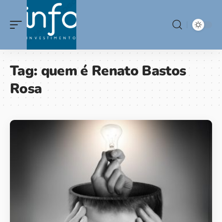
Tag:
quem é Renato Bastos
Rosa