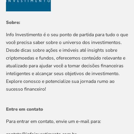
Sobre:
Info Investimento é o seu ponto de partida para tudo o que
você precisa saber sobre o universo dos investimentos.
Desde dicas sobre ações e imóveis até insights sobre
criptomoedas e fundos, oferecemos conteúdo relevante e
atualizado para ajudar você a tomar decisões financeiras
inteligentes e alcançar seus objetivos de investimento.
Explore conosco e potencialize sua jornada rumo ao
sucesso financeiro!
Entre em contato
Para entrar em contato, envie um e-mail para: