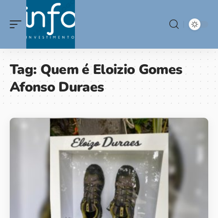
Tag:
Quem é Eloizio Gomes
Afonso Duraes