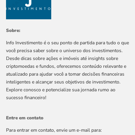
Sobre:
Info Investimento é o seu ponto de partida para tudo o que
você precisa saber sobre o universo dos investimentos.
Desde dicas sobre ações e imóveis até insights sobre
criptomoedas e fundos, oferecemos conteúdo relevante e
atualizado para ajudar você a tomar decisões financeiras
inteligentes e alcançar seus objetivos de investimento.
Explore conosco e potencialize sua jornada rumo ao
sucesso financeiro!
Entre em contato
Para entrar em contato, envie um e-mail para: