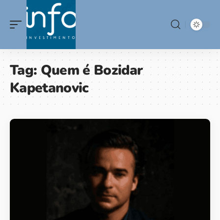
Tag:
Quem é Bozidar
Kapetanovic