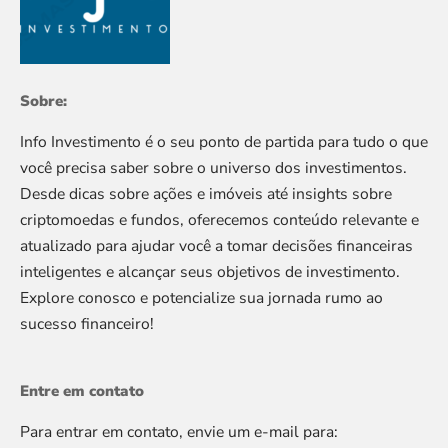
Sobre:
Info Investimento é o seu ponto de partida para tudo o que
você precisa saber sobre o universo dos investimentos.
Desde dicas sobre ações e imóveis até insights sobre
criptomoedas e fundos, oferecemos conteúdo relevante e
atualizado para ajudar você a tomar decisões financeiras
inteligentes e alcançar seus objetivos de investimento.
Explore conosco e potencialize sua jornada rumo ao
sucesso financeiro!
Entre em contato
Para entrar em contato, envie um e-mail para: