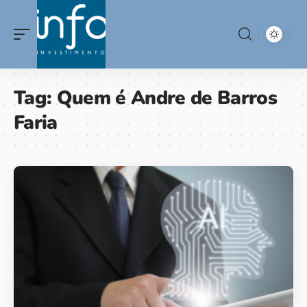
Tag:
Quem é Andre de Barros
Faria