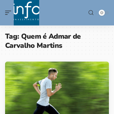
Tag:
Quem é Admar de
Carvalho Martins