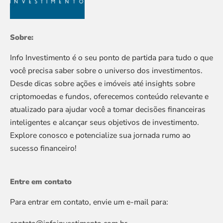
Sobre:
Info Investimento é o seu ponto de partida para tudo o que
você precisa saber sobre o universo dos investimentos.
Desde dicas sobre ações e imóveis até insights sobre
criptomoedas e fundos, oferecemos conteúdo relevante e
atualizado para ajudar você a tomar decisões financeiras
inteligentes e alcançar seus objetivos de investimento.
Explore conosco e potencialize sua jornada rumo ao
sucesso financeiro!
Entre em contato
Para entrar em contato, envie um e-mail para: