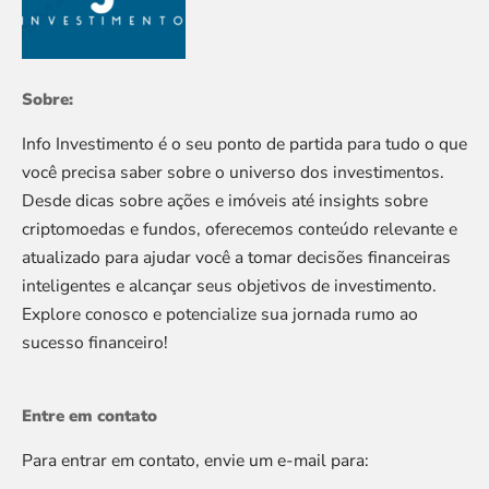
Sobre:
Info Investimento é o seu ponto de partida para tudo o que
você precisa saber sobre o universo dos investimentos.
Desde dicas sobre ações e imóveis até insights sobre
criptomoedas e fundos, oferecemos conteúdo relevante e
atualizado para ajudar você a tomar decisões financeiras
inteligentes e alcançar seus objetivos de investimento.
Explore conosco e potencialize sua jornada rumo ao
sucesso financeiro!
Entre em contato
Para entrar em contato, envie um e-mail para: