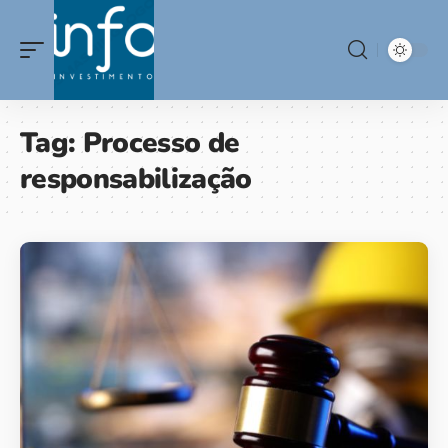
Tag:
Processo de
responsabilização