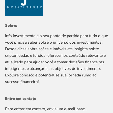
Sobre:
Info Investimento é o seu ponto de partida para tudo o que
você precisa saber sobre o universo dos investimentos.
Desde dicas sobre ações e imóveis até insights sobre
criptomoedas e fundos, oferecemos conteúdo relevante e
atualizado para ajudar você a tomar decisões financeiras
inteligentes e alcançar seus objetivos de investimento.
Explore conosco e potencialize sua jornada rumo ao
sucesso financeiro!
Entre em contato
Para entrar em contato, envie um e-mail para: