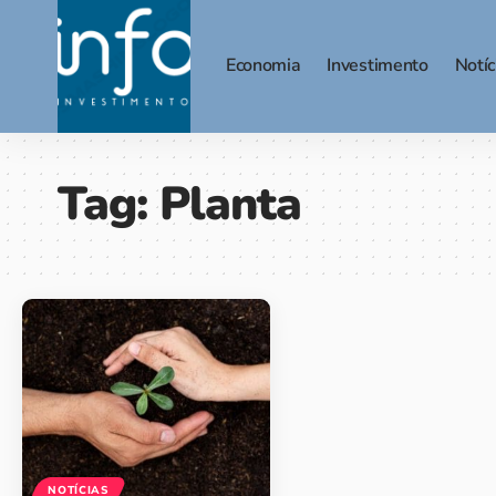
Economia
Investimento
Notíc
Tag:
Planta
NOTÍCIAS