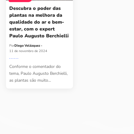
Descubra o poder das
plantas na melhora da
qualidade do ar e bem-
estar, com o expert
Paulo Augusto Berchielli
Por
Diego Velázquez
11 de novembro de 2024
Conforme o comentador do
tema, Paulo Augusto Berchielli,
as plantas são muito…