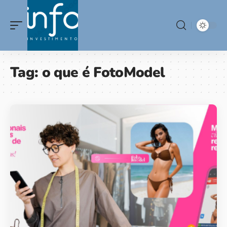
Tag:
o que é FotoModel