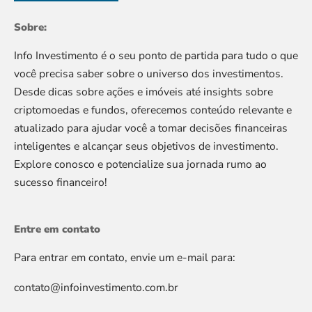
Sobre:
Info Investimento é o seu ponto de partida para tudo o que
você precisa saber sobre o universo dos investimentos.
Desde dicas sobre ações e imóveis até insights sobre
criptomoedas e fundos, oferecemos conteúdo relevante e
atualizado para ajudar você a tomar decisões financeiras
inteligentes e alcançar seus objetivos de investimento.
Explore conosco e potencialize sua jornada rumo ao
sucesso financeiro!
Entre em contato
Para entrar em contato, envie um e-mail para:
contato@infoinvestimento.com.br