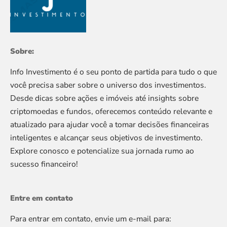
Sobre:
Info Investimento é o seu ponto de partida para tudo o que
você precisa saber sobre o universo dos investimentos.
Desde dicas sobre ações e imóveis até insights sobre
criptomoedas e fundos, oferecemos conteúdo relevante e
atualizado para ajudar você a tomar decisões financeiras
inteligentes e alcançar seus objetivos de investimento.
Explore conosco e potencialize sua jornada rumo ao
sucesso financeiro!
Entre em contato
Para entrar em contato, envie um e-mail para: