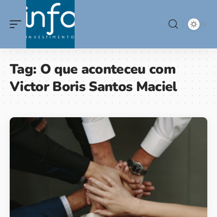
Tag:
O que aconteceu com
Victor Boris Santos Maciel